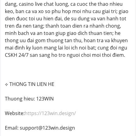
dang, casino live chat luong, ca cuoc the thao nhieu
keo, ban ca va xo so phu hop moi nhu cau giai tri; giao
dien đuoc toi uu hien đai, de su dung va van hanh tot
tren đa nen tang; thanh toan dien ra nhanh chong,
minh bach va an toan giup giao dich thuan tien; he
thong uu đai gom thuong tan thu, hoan tra va khuyen
mai đinh ky luon mang lai loi ich noi bat; cung đoi ngu
CSKH 24/7 san sang ho tro nguoi choi moi thoi điem.
⟡ THONG TIN LIEN HE
Thuong hieu: 123WIN
Website:
https://123win.design/
Email: support@123win.design