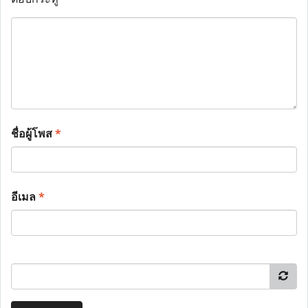
ชื่อผู้โพส
*
อีเมล
*