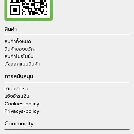
สินค้า
สินค้าทั้งหมด
สินค้าของขวัญ
สินค้าโปรโมชั่น
สั่งออกแบบสินค้า
การสนับสนุน
เกี่ยวกับเรา
แจ้งชำระเงิน
Cookies-policy
Privacys-policy
Community