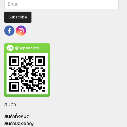
Subscribe
@hyperlabth
สินค้า
สินค้าทั้งหมด
สินค้าของขวัญ