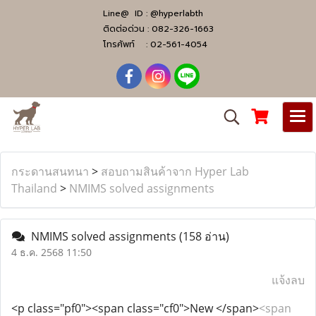
Line@ ID :
@hyperlabth
ติดต่อด่วน :
082-326-1663
โทรศัพท์ :
02-561-4054
กระดานสนทนา
>
สอบถามสินค้าจาก Hyper Lab
Thailand
>
NMIMS solved assignments
NMIMS solved assignments
(158 อ่าน)
4 ธ.ค. 2568 11:50
แจ้งลบ
<p class="pf0"><span class="cf0">New </span>
<span