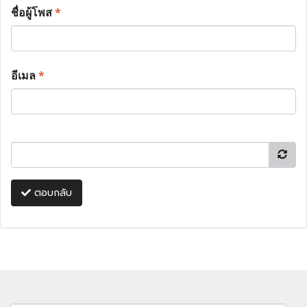
ชื่อผู้โพส
*
อีเมล
*
ตอบกลับ