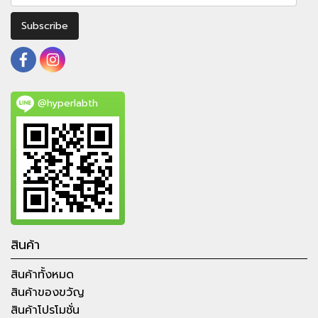
Subscribe
@hyperlabth
สินค้า
สินค้าทั้งหมด
สินค้าของขวัญ
สินค้าโปรโมชั่น