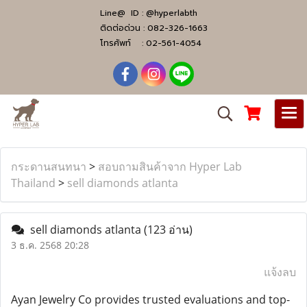
Line@ ID :
@hyperlabth
ติดต่อด่วน :
082-326-1663
โทรศัพท์ :
02-561-4054
กระดานสนทนา
>
สอบถามสินค้าจาก Hyper Lab
Thailand
>
sell diamonds atlanta
sell diamonds atlanta
(123 อ่าน)
3 ธ.ค. 2568 20:28
แจ้งลบ
Ayan Jewelry Co provides trusted evaluations and top-