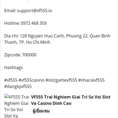
Email: support@vf555.io
Hotline: 0972 468 359
Dia chi: 128 Nguyen Huu Canh, Phuong 22, Quan Binh
Thanh, TP. Ho Chi Minh
Zipcode: 700000
Hashtags
#vf555 #vf555casino #slotgamevf555 #nhacaivf555
#dangkyvf555
VF555 Trai Nghiem Giai Tri So Voi Slot
Va Casino Dinh Cao
ผู้เยี่ยมชม