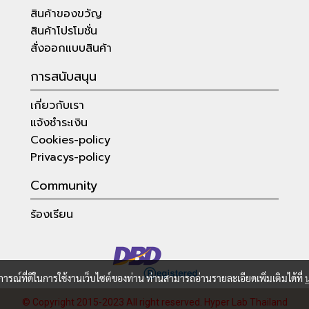
สินค้าของขวัญ
สินค้าโปรโมชั่น
สั่งออกแบบสินค้า
การสนับสนุน
เกี่ยวกับเรา
แจ้งชำระเงิน
Cookies-policy
Privacys-policy
Community
ร้องเรียน
บการณ์ที่ดีในการใช้งานเว็บไซต์ของท่าน ท่านสามารถอ่านรายละเอียดเพิ่มเติมได้ที่
© Copyright 2015-2023 All right reserved.
Hyper Lab Thailand