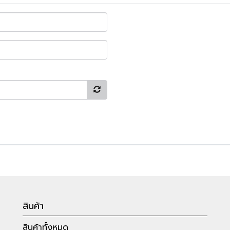
สินค้า
สินค้าทั้งหมด