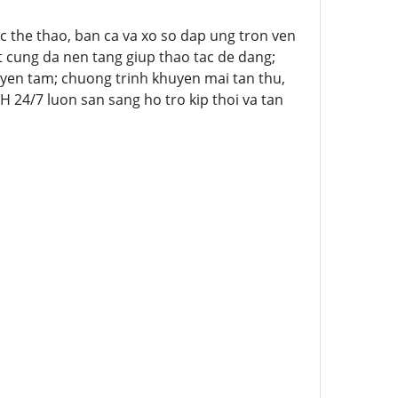
c the thao, ban ca va xo so dap ung tron ven
ot cung da nen tang giup thao tac de dang;
 yen tam; chuong trinh khuyen mai tan thu,
H 24/7 luon san sang ho tro kip thoi va tan