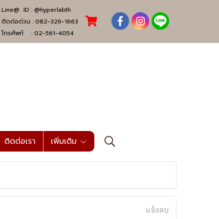
Line@ ID :
@hyperlabth
ติดต่อด่วน :
082-326-1663
โทรศัพท์ :
02-561-4054
ติดต่อเรา
เพิ่มเติม
แจ้งลบ