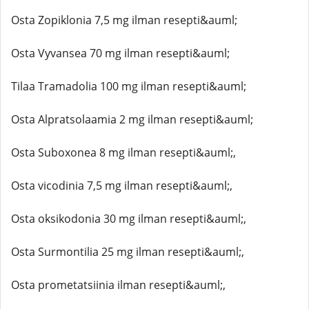
Osta Zopiklonia 7,5 mg ilman resepti&auml;
Osta Vyvansea 70 mg ilman resepti&auml;
Tilaa Tramadolia 100 mg ilman resepti&auml;
Osta Alpratsolaamia 2 mg ilman resepti&auml;
Osta Suboxonea 8 mg ilman resepti&auml;,
Osta vicodinia 7,5 mg ilman resepti&auml;,
Osta oksikodonia 30 mg ilman resepti&auml;,
Osta Surmontilia 25 mg ilman resepti&auml;,
Osta prometatsiinia ilman resepti&auml;,