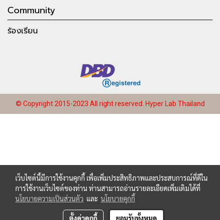
Community
ร้องเรียน
© Copyright 2015-2023 All right reserved.
Hyper Lab Thailand
เว็บไซต์นี้มีการใช้งานคุกกี้ เพื่อเพิ่มประสิทธิภาพและประสบการณ์ที่ดีใน
การใช้งานเว็บไซต์ของท่าน ท่านสามารถอ่านรายละเอียดเพิ่มเติมได้ที่
นโยบายความเป็นส่วนตัว
และ
นโยบายคุกกี้
ตั้งค่าคุกกี้
ยอมรับทั้งหมด