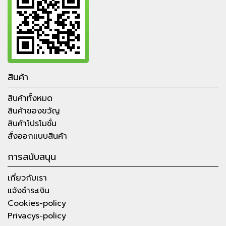
สินค้า
สินค้าทั้งหมด
สินค้าของขวัญ
สินค้าโปรโมชั่น
สั่งออกแบบสินค้า
การสนับสนุน
เกี่ยวกับเรา
แจ้งชำระเงิน
Cookies-policy
Privacys-policy