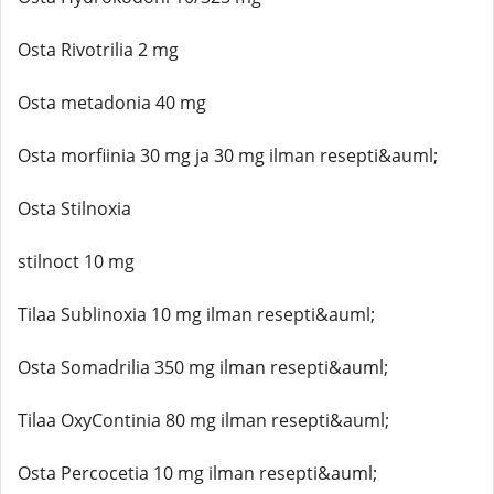
Osta Rivotrilia 2 mg
Osta metadonia 40 mg
Osta morfiinia 30 mg ja 30 mg ilman resepti&auml;
Osta Stilnoxia
stilnoct 10 mg
Tilaa Sublinoxia 10 mg ilman resepti&auml;
Osta Somadrilia 350 mg ilman resepti&auml;
Tilaa OxyContinia 80 mg ilman resepti&auml;
Osta Percocetia 10 mg ilman resepti&auml;