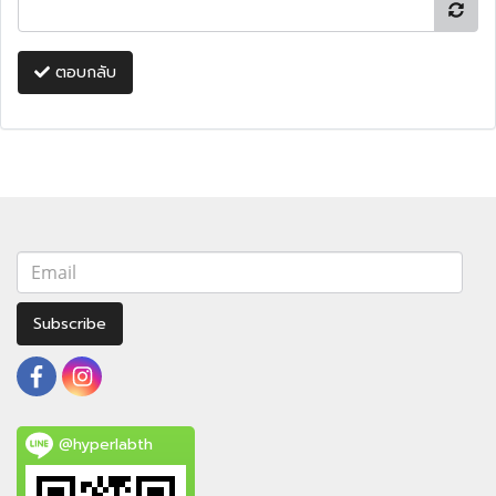
ตอบกลับ
Subscribe
@hyperlabth