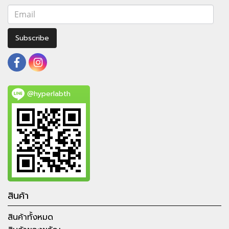
Subscribe
@hyperlabth
สินค้า
สินค้าทั้งหมด