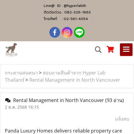
Line@ ID :
@hyperlabth
ติดต่อด่วน :
082-326-1663
โทรศัพท์ :
02-561-4054
กระดานสนทนา
>
สอบถามสินค้าจาก Hyper Lab
Thailand
>
Rental Management in North Vancouver
Rental Management in North Vancouver
(93 อ่าน)
2 ธ.ค. 2568 16:15
แจ้งลบ
Panda Luxury Homes delivers reliable property care