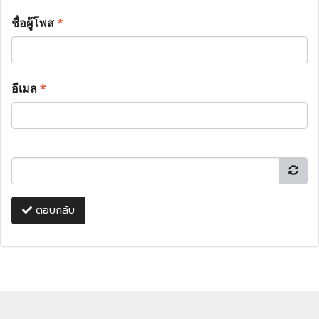
ชื่อผู้โพส
*
อีเมล
*
ตอบกลับ