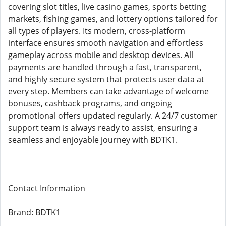
covering slot titles, live casino games, sports betting
markets, fishing games, and lottery options tailored for
all types of players. Its modern, cross-platform
interface ensures smooth navigation and effortless
gameplay across mobile and desktop devices. All
payments are handled through a fast, transparent,
and highly secure system that protects user data at
every step. Members can take advantage of welcome
bonuses, cashback programs, and ongoing
promotional offers updated regularly. A 24/7 customer
support team is always ready to assist, ensuring a
seamless and enjoyable journey with BDTK1.
Contact Information
Brand: BDTK1