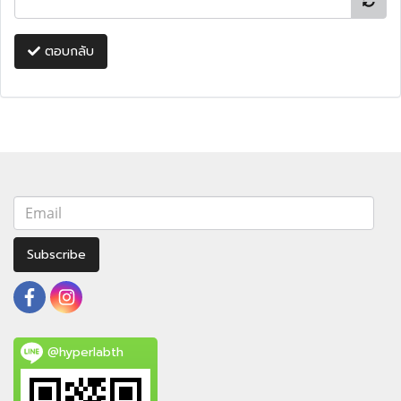
ตอบกลับ
Subscribe
@hyperlabth