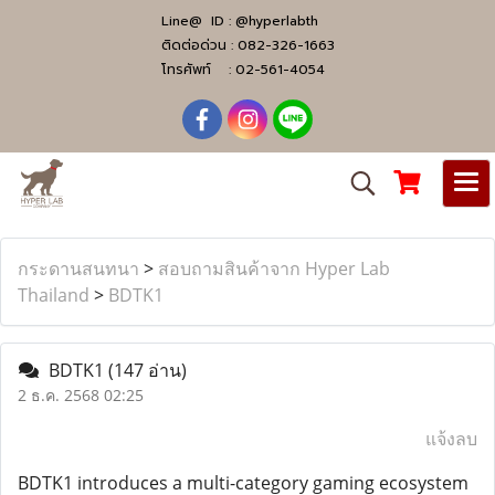
Line@ ID :
@hyperlabth
ติดต่อด่วน :
082-326-1663
โทรศัพท์ :
02-561-4054
กระดานสนทนา
>
สอบถามสินค้าจาก Hyper Lab
Thailand
>
BDTK1
BDTK1
(147 อ่าน)
2 ธ.ค. 2568 02:25
แจ้งลบ
BDTK1 introduces a multi-category gaming ecosystem