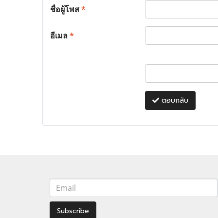
ชื่อผู้โพส
*
อีเมล
*
ตอบกลับ
Subscribe