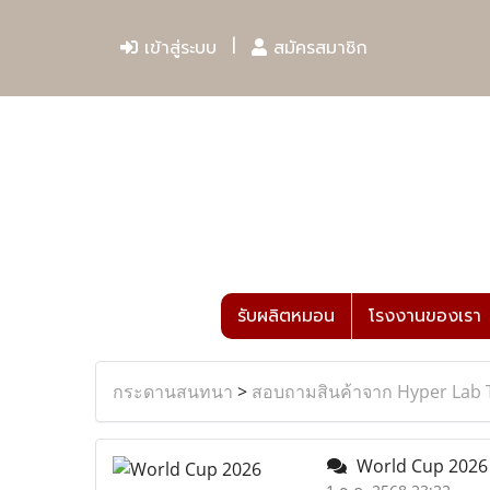
เข้าสู่ระบบ
สมัครสมาชิก
รับผลิตหมอน
โรงงานของเรา
กระดานสนทนา
>
สอบถามสินค้าจาก Hyper Lab 
World Cup 202