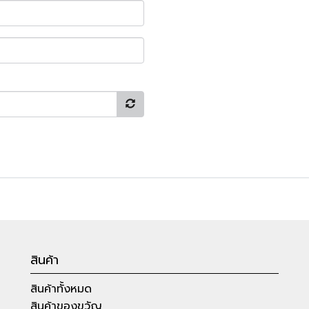
สินค้า
สินค้าทั้งหมด
สินค้าของขวัญ