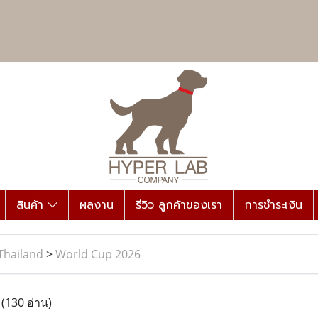
สินค้า
ผลงาน
รีวิว ลูกค้าของเรา
การชำระเงิน
Thailand
>
World Cup 2026
6
(130 อ่าน)