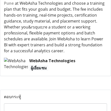
Pune
at WebAsha Technologies and choose a training
plan that fits your goals and budget. The fee includes
hands-on training, real-time projects, certification
guidance, study material, and placement support.
Whether you&rsquo;re a student or a working
professional, flexible payment options and batch
schedules are available. Join WebAsha to learn Power
BI with expert trainers and build a strong foundation
for a successful analytics career.
WebAsha Technologies
ผู้เยี่ยมชม
ตอบกระทู้