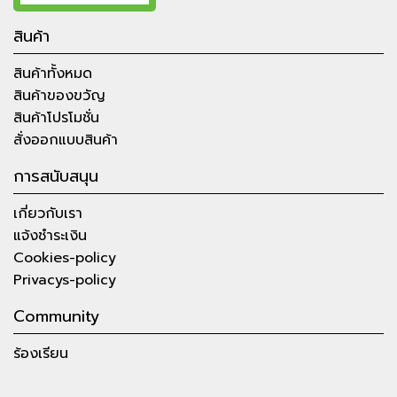
สินค้า
สินค้าทั้งหมด
สินค้าของขวัญ
สินค้าโปรโมชั่น
สั่งออกแบบสินค้า
การสนับสนุน
เกี่ยวกับเรา
แจ้งชำระเงิน
Cookies-policy
Privacys-policy
Community
ร้องเรียน