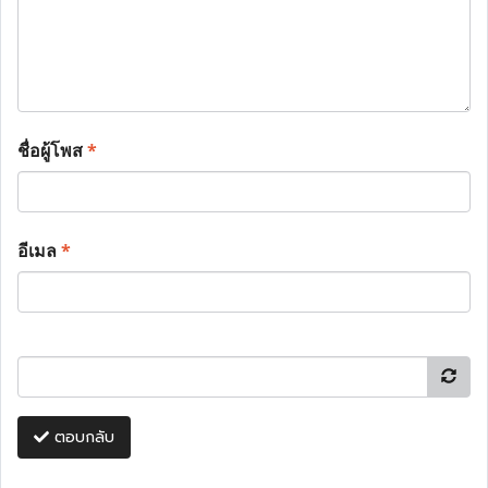
ชื่อผู้โพส
*
อีเมล
*
ตอบกลับ