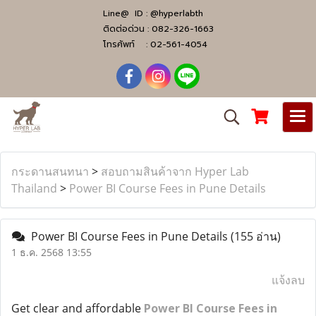
Line@ ID :
@hyperlabth
ติดต่อด่วน :
082-326-1663
โทรศัพท์ :
02-561-4054
กระดานสนทนา
>
สอบถามสินค้าจาก Hyper Lab
Thailand
>
Power BI Course Fees in Pune Details
Power BI Course Fees in Pune Details
(155 อ่าน)
1 ธ.ค. 2568 13:55
แจ้งลบ
Get clear and affordable
Power BI Course Fees in