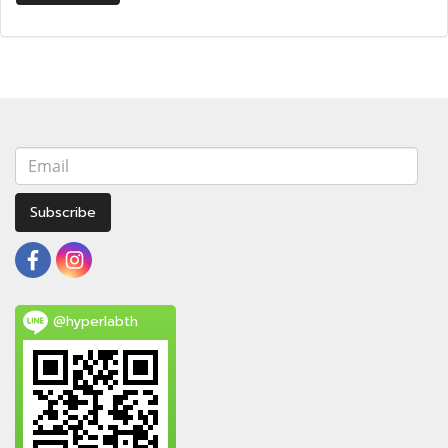
Subscribe
@hyperlabth