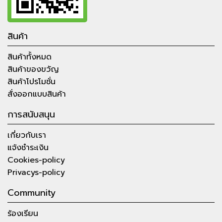
สินค้า
สินค้าทั้งหมด
สินค้าของขวัญ
สินค้าโปรโมชั่น
สั่งออกแบบสินค้า
การสนับสนุน
เกี่ยวกับเรา
แจ้งชำระเงิน
Cookies-policy
Privacys-policy
Community
ร้องเรียน