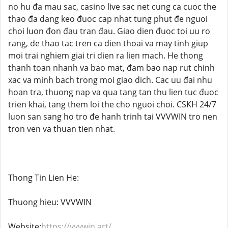
no hu đa mau sac, casino live sac net cung ca cuoc the
thao đa dang keo đuoc cap nhat tung phut đe nguoi
choi luon đon đau tran đau. Giao dien đuoc toi uu ro
rang, de thao tac tren ca đien thoai va may tinh giup
moi trai nghiem giai tri dien ra lien mach. He thong
thanh toan nhanh va bao mat, đam bao nap rut chinh
xac va minh bach trong moi giao dich. Cac uu đai nhu
hoan tra, thuong nap va qua tang tan thu lien tuc đuoc
trien khai, tang them loi the cho nguoi choi. CSKH 24/7
luon san sang ho tro đe hanh trinh tai VVVWIN tro nen
tron ven va thuan tien nhat.
Thong Tin Lien He:
Thuong hieu: VVVWIN
Website:
https://vvvwin.art/