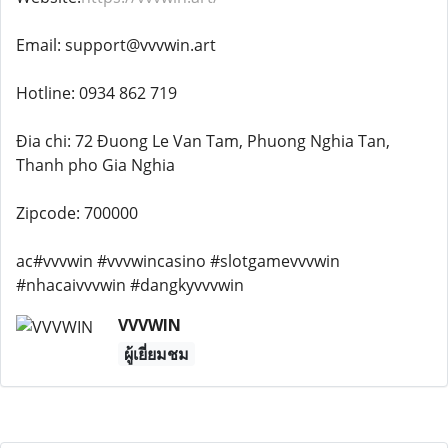
Email: support@vvvwin.art
Hotline: 0934 862 719
Đia chi: 72 Đuong Le Van Tam, Phuong Nghia Tan,
Thanh pho Gia Nghia
Zipcode: 700000
ac#vvvwin #vvvwincasino #slotgamevvvwin
#nhacaivvvwin #dangkyvvvwin
VVVWIN
ผู้เยี่ยมชม