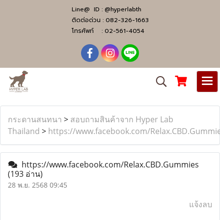
Line@ ID :
@hyperlabth
ติดต่อด่วน :
082-326-1663
โทรศัพท์ :
02-561-4054
กระดานสนทนา
>
สอบถามสินค้าจาก Hyper Lab
Thailand
>
https://www.facebook.com/Relax.CBD.Gummi
https://www.facebook.com/Relax.CBD.Gummies
(193 อ่าน)
28 พ.ย. 2568 09:45
แจ้งลบ