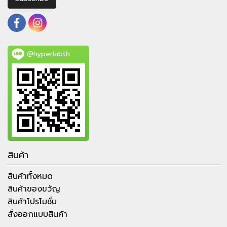
@hyperlabth
สินค้า
สินค้าทั้งหมด
สินค้าของขวัญ
สินค้าโปรโมชั่น
สั่งออกแบบสินค้า