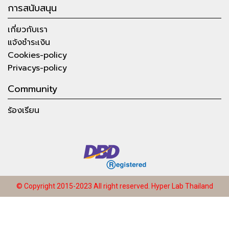
การสนับสนุน
เกี่ยวกับเรา
แจ้งชำระเงิน
Cookies-policy
Privacys-policy
Community
ร้องเรียน
© Copyright 2015-2023 All right reserved.
Hyper Lab Thailand