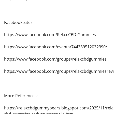
Facebook Sites:
https://www.facebook.com/Relax.CBD.Gummies
https://www.facebook.com/events/744339512032390/
https://www.facebook.com/groups/relaxcbdgummies
https://www.facebook.com/groups/relaxcbdgummiesrev
More References:
https://relaxcbdgummybears.blogspot.com/2025/11/rela