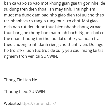
ban ca va xo so vao mot khong gian giai tri gon nhe, de
su dung tren dien thoai lan may tinh. Trai nghiem
muot ma duoc dam bao nho giao dien toi uu cho thao
tac nhanh va ro rang o tung muc tro choi. Moi giao
dich nap rut deu duoc thuc hien nhanh chong va xac
thuc bang he thong bao mat minh bach. Nguoi choi co
the nhan thuong tan thu, uu dai dinh ky va hoan tra
theo chuong trinh danh rieng cho thanh vien. Doi ngu
ho tro 24/7 luon tuc truc de xu ly yeu cau, mang lai trai
nghiem tron ven tai SUNWIN.
Thong Tin Lien He
Thuong hieu: SUNWIN
Website:
https://sunwin.talk/