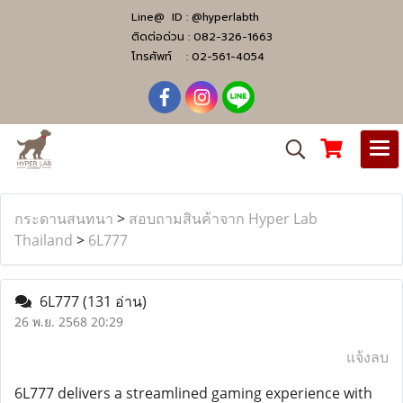
Line@ ID :
@hyperlabth
ติดต่อด่วน :
082-326-1663
โทรศัพท์ :
02-561-4054
กระดานสนทนา
>
สอบถามสินค้าจาก Hyper Lab
Thailand
>
6L777
6L777
(131 อ่าน)
26 พ.ย. 2568 20:29
แจ้งลบ
6L777 delivers a streamlined gaming experience with