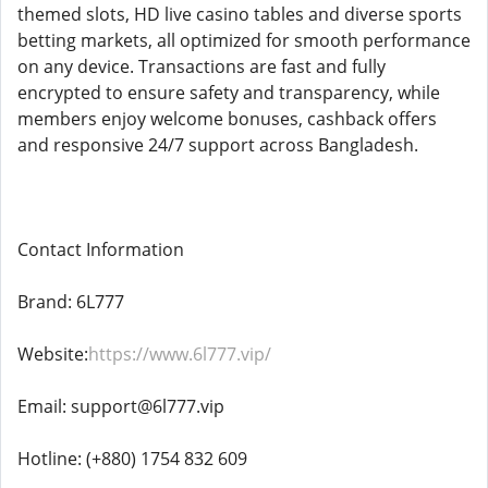
themed slots, HD live casino tables and diverse sports
betting markets, all optimized for smooth performance
on any device. Transactions are fast and fully
encrypted to ensure safety and transparency, while
members enjoy welcome bonuses, cashback offers
and responsive 24/7 support across Bangladesh.
Contact Information
Brand: 6L777
Website:
https://www.6l777.vip/
Email: support@6l777.vip
Hotline: (+880) 1754 832 609