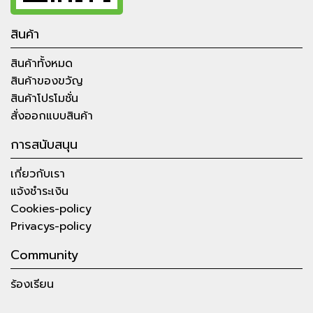
สินค้า
สินค้าทั้งหมด
สินค้าของขวัญ
สินค้าโปรโมชั่น
สั่งออกแบบสินค้า
การสนับสนุน
เกี่ยวกับเรา
แจ้งชำระเงิน
Cookies-policy
Privacys-policy
Community
ร้องเรียน