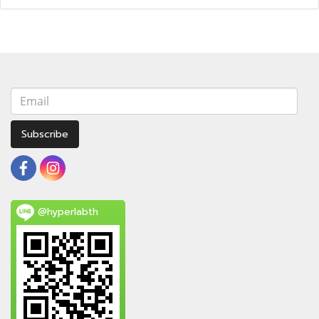
Subscribe
@hyperlabth