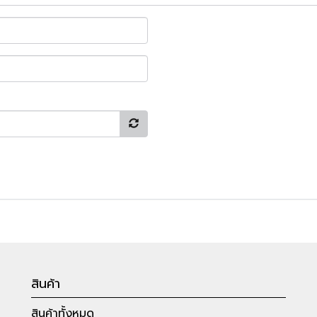
สินค้า
สินค้าทั้งหมด