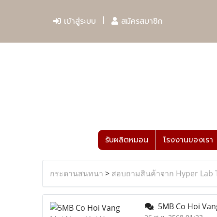
เข้าสู่ระบบ
สมัครสมาชิก
รับผลิตหมอน
โรงงานของเรา
กระดานสนทนา
>
สอบถามสินค้าจาก Hyper Lab 
5MB Co Hoi Vang