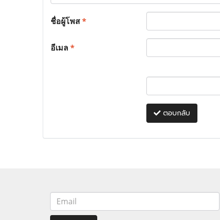
ชื่อผู้โพส
*
อีเมล
*
ตอบกลับ