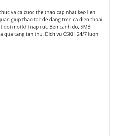
huc va ca cuoc the thao cap nhat keo lien
 quan giup thao tac de dang tren ca dien thoai
t doi moi khi nap rut. Ben canh do, 5MB
a qua tang tan thu. Dich vu CSKH 24/7 luon