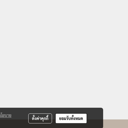
นโยบาย
ตั้งค่าคุกกี้
ยอมรับทั้งหมด