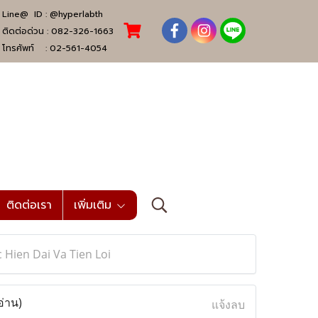
Line@ ID :
@hyperlabth
ติดต่อด่วน :
082-326-1663
โทรศัพท์ :
02-561-4054
ติดต่อเรา
เพิ่มเติม
Hien Dai Va Tien Loi
อ่าน)
แจ้งลบ