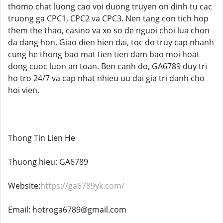
thomo chat luong cao voi duong truyen on dinh tu cac
truong ga CPC1, CPC2 va CPC3. Nen tang con tich hop
them the thao, casino va xo so de nguoi choi lua chon
da dang hon. Giao dien hien dai, toc do truy cap nhanh
cung he thong bao mat tien tien dam bao moi hoat
dong cuoc luon an toan. Ben canh do, GA6789 duy tri
ho tro 24/7 va cap nhat nhieu uu dai gia tri danh cho
hoi vien.
Thong Tin Lien He
Thuong hieu: GA6789
Website:
https://ga6789yk.com/
Email: hotroga6789@gmail.com