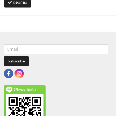
ตอบกลับ
Subscribe
@hyperlabth