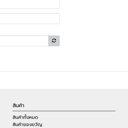
สินค้า
สินค้าทั้งหมด
สินค้าของขวัญ