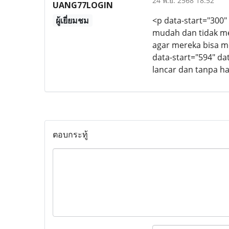
24 พ.ย. 2568 18:52
UANG77LOGIN
ผู้เยี่ยมชม
<p data-start="300
mudah dan tidak mem
agar mereka bisa m
data-start="594" d
lancar dan tanpa h
ตอบกระทู้