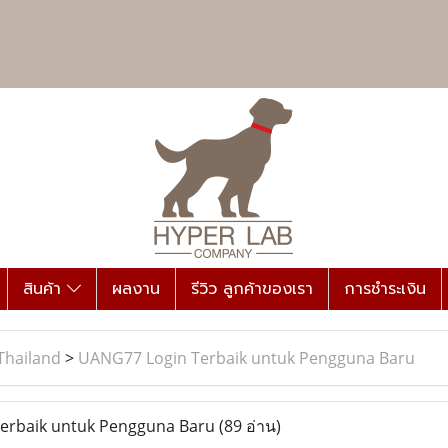
สินค้า
ผลงาน
รีวิว ลูกค้าของเรา
การชำระเงิน
Thailand
>
UANG77 Login Terbaik untuk Pengguna Baru
erbaik untuk Pengguna Baru
(89 อ่าน)