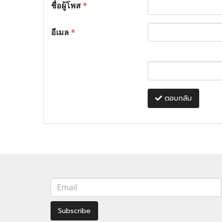
ชื่อผู้โพส
*
อีเมล
*
ตอบกลับ
Subscribe