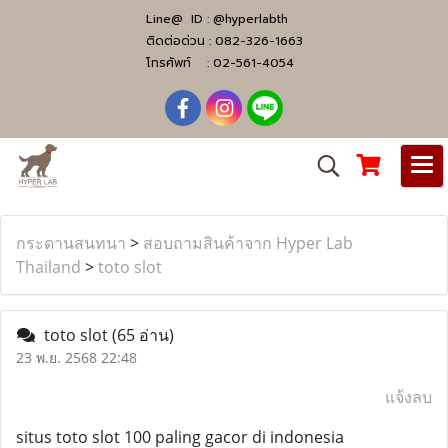
Line@ ID :
@hyperlabth
ติดต่อด่วน :
082-326-1663
โทรศัพท์ :
02-561-4054
กระดานสนทนา
>
สอบถามสินค้าจาก Hyper Lab
Thailand
>
toto slot
toto slot
(65 อ่าน)
23 พ.ย. 2568 22:48
แจ้งลบ
situs toto slot 100 paling gacor di indonesia