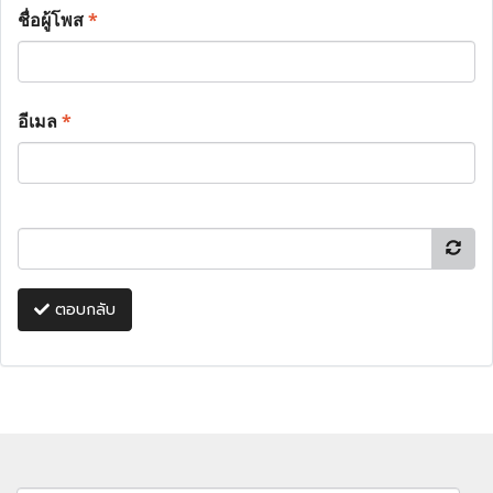
ชื่อผู้โพส
*
อีเมล
*
ตอบกลับ