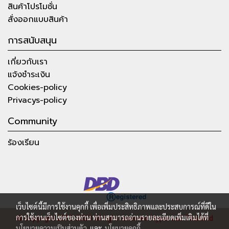
สินค้าโปรโมชั่น
สั่งออกแบบสินค้า
การสนับสนุน
เกี่ยวกับเรา
แจ้งชำระเงิน
Cookies-policy
Privacys-policy
Community
ร้องเรียน
เว็บไซต์นี้มีการใช้งานคุกกี้ เพื่อเพิ่มประสิทธิภาพและประสบการณ์ที่ดีใน
การใช้งานเว็บไซต์ของท่าน ท่านสามารถอ่านรายละเอียดเพิ่มเติมได้ที่
© Copyright 2015-2023 All right reserved.
Hyper Lab Thailand
นโยบายความเป็นส่วนตัว
และ
นโยบายคุกกี้