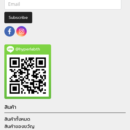
Subscribe
@hyperlabth
สินค้า
สินค้าทั้งหมด
สินค้าของขวัญ