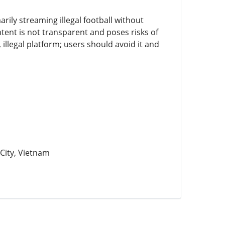
ily streaming illegal football without
tent is not transparent and poses risks of
illegal platform; users should avoid it and
City, Vietnam