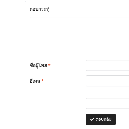
ตอบกระทู้
ชื่อผู้โพส
*
อีเมล
*
ตอบกลับ