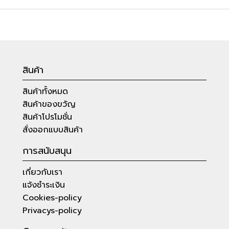
สินค้า
สินค้าทั้งหมด
สินค้าของขวัญ
สินค้าโปรโมชั่น
สั่งออกแบบสินค้า
การสนับสนุน
เกี่ยวกับเรา
แจ้งชำระเงิน
Cookies-policy
Privacys-policy