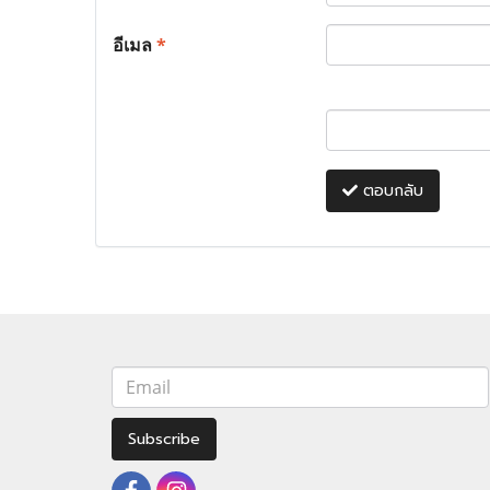
อีเมล
*
ตอบกลับ
Subscribe