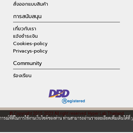
สั่งออกแบบสินค้า
การสนับสนุน
เกี่ยวกับเรา
แจ้งชำระเงิน
Cookies-policy
Privacys-policy
Community
ร้องเรียน
© Copyright 2015-2023 All right reserved.
Hyper Lab Thailand
บการณ์ที่ดีในการใช้งานเว็บไซต์ของท่าน ท่านสามารถอ่านรายละเอียดเพิ่มเติมได้ที่