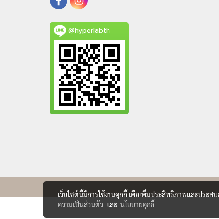
@hyperlabth
เว็บไซต์นี้มีการใช้งานคุกกี้ เพื่อเพิ่มประสิทธิภาพและประส
ความเป็นส่วนตัว
และ
นโยบายคุกกี้