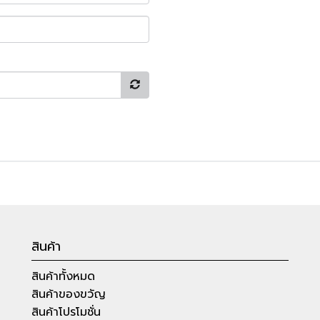
สินค้า
สินค้าทั้งหมด
สินค้าของขวัญ
สินค้าโปรโมชั่น