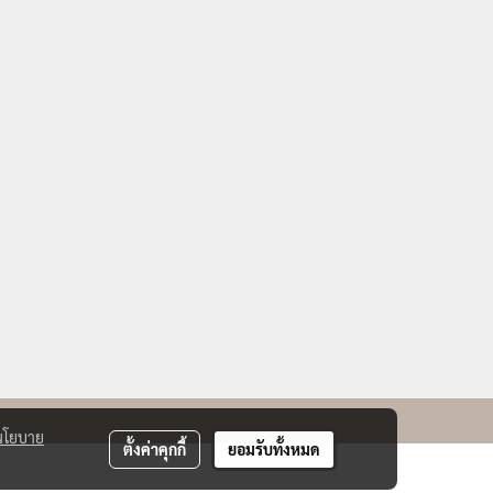
นโยบาย
ตั้งค่าคุกกี้
ยอมรับทั้งหมด