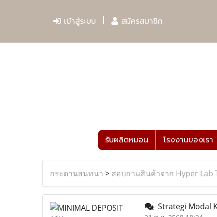
เข้าสู่ระบบ
สมัครสมาชิก
รับผลิตหมอน
โรงงานของเรา
กระดานสนทนา
>
สอบถามสินค้าจาก Hyper Lab 
Strategi Modal K