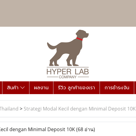
สินค้า
ผลงาน
รีวิว ลูกค้าของเรา
การชำระเงิน
Thailand
>
Strategi Modal Kecil dengan Minimal Deposit 10K
ecil dengan Minimal Deposit 10K
(68 อ่าน)