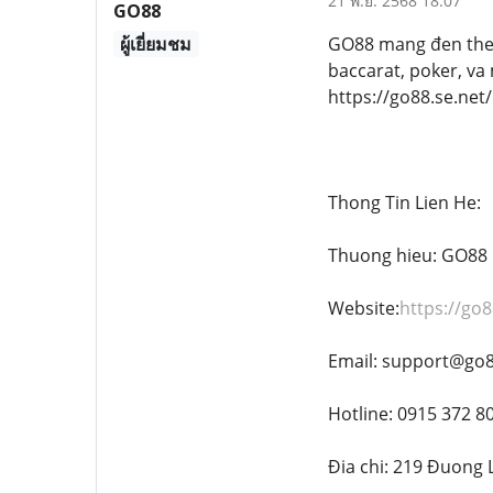
21 พ.ย. 2568 18:07
GO88
ผู้เยี่ยมชม
GO88 mang đen the g
baccarat, poker, va
https://go88.se.net/
Thong Tin Lien He:
Thuong hieu: GO88
Website:
https://go8
Email: support@go8
Hotline: 0915 372 8
Đia chi: 219 Đuong