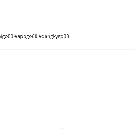
taigo88 #appgo88 #dangkygo88