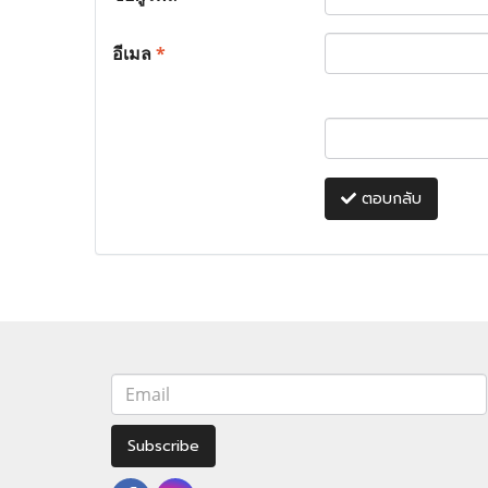
อีเมล
*
ตอบกลับ
Subscribe