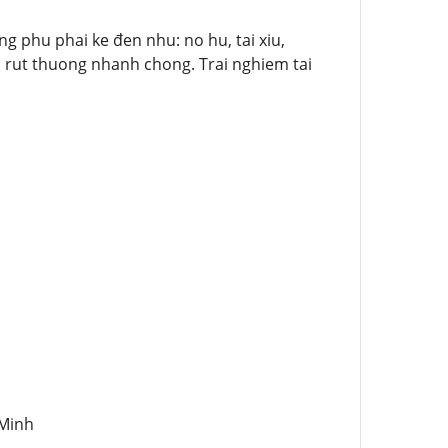
g phu phai ke đen nhu: no hu, tai xiu,
 rut thuong nhanh chong. Trai nghiem tai
 Minh