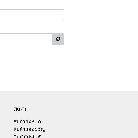
สินค้า
สินค้าทั้งหมด
สินค้าของขวัญ
สินค้าโปรโมชั่น