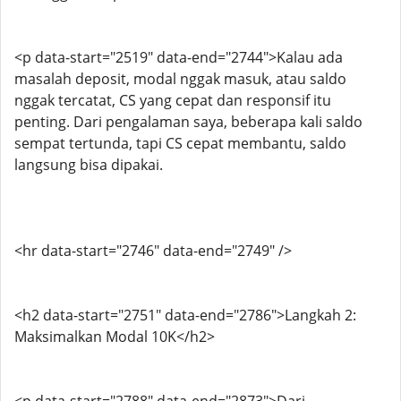
<p data-start="2519" data-end="2744">Kalau ada
masalah deposit, modal nggak masuk, atau saldo
nggak tercatat, CS yang cepat dan responsif itu
penting. Dari pengalaman saya, beberapa kali saldo
sempat tertunda, tapi CS cepat membantu, saldo
langsung bisa dipakai.
<hr data-start="2746" data-end="2749" />
<h2 data-start="2751" data-end="2786">Langkah 2:
Maksimalkan Modal 10K</h2>