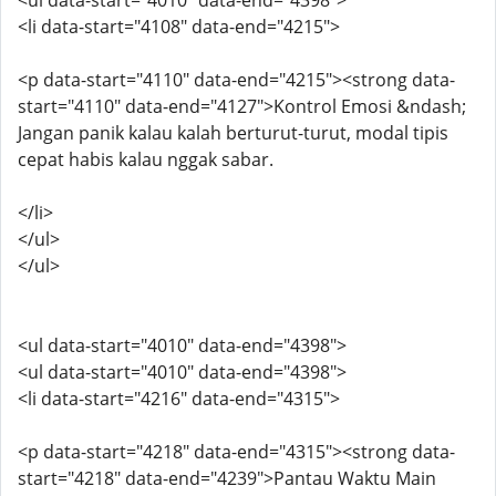
<ul data-start="4010" data-end="4398">
<li data-start="4108" data-end="4215">
<p data-start="4110" data-end="4215"><strong data-
start="4110" data-end="4127">Kontrol Emosi &ndash;
Jangan panik kalau kalah berturut-turut, modal tipis
cepat habis kalau nggak sabar.
</li>
</ul>
</ul>
<ul data-start="4010" data-end="4398">
<ul data-start="4010" data-end="4398">
<li data-start="4216" data-end="4315">
<p data-start="4218" data-end="4315"><strong data-
start="4218" data-end="4239">Pantau Waktu Main