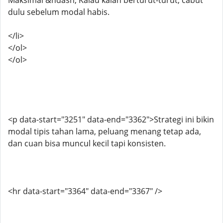
Maksimal &ndash; Kalau kalah berturut-turut, cabut
dulu sebelum modal habis.
</li>
</ol>
</ol>
<p data-start="3251" data-end="3362">Strategi ini bikin
modal tipis tahan lama, peluang menang tetap ada,
dan cuan bisa muncul kecil tapi konsisten.
<hr data-start="3364" data-end="3367" />