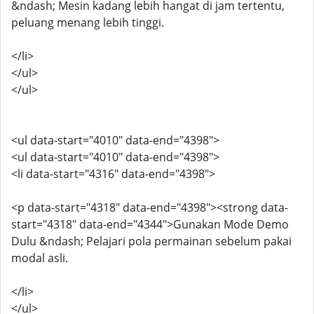
&ndash; Mesin kadang lebih hangat di jam tertentu,
peluang menang lebih tinggi.
</li>
</ul>
</ul>
<ul data-start="4010" data-end="4398">
<ul data-start="4010" data-end="4398">
<li data-start="4316" data-end="4398">
<p data-start="4318" data-end="4398"><strong data-
start="4318" data-end="4344">Gunakan Mode Demo
Dulu &ndash; Pelajari pola permainan sebelum pakai
modal asli.
</li>
</ul>