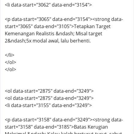
<li data-start="3062" data-end="3154">
<p data-start="3065" data-end="3154"><strong data-
start="3065" data-end="3105">Tetapkan Target
Kemenangan Realistis &ndash; Misal target
2&ndash;5x modal awal, lalu berhenti.
</li>
</ol>
</ol>
<ol data-start="2875" data-end="3249">
<ol data-start="2875" data-end="3249">
<li data-start="3155" data-end="3249">
<p data-start="3158" data-end="3249"><strong data-
start="3158" data-end="3185">Batas Kerugian