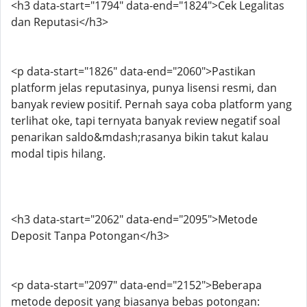
<h3 data-start="1794" data-end="1824">Cek Legalitas
dan Reputasi</h3>
<p data-start="1826" data-end="2060">Pastikan
platform jelas reputasinya, punya lisensi resmi, dan
banyak review positif. Pernah saya coba platform yang
terlihat oke, tapi ternyata banyak review negatif soal
penarikan saldo&mdash;rasanya bikin takut kalau
modal tipis hilang.
<h3 data-start="2062" data-end="2095">Metode
Deposit Tanpa Potongan</h3>
<p data-start="2097" data-end="2152">Beberapa
metode deposit yang biasanya bebas potongan: