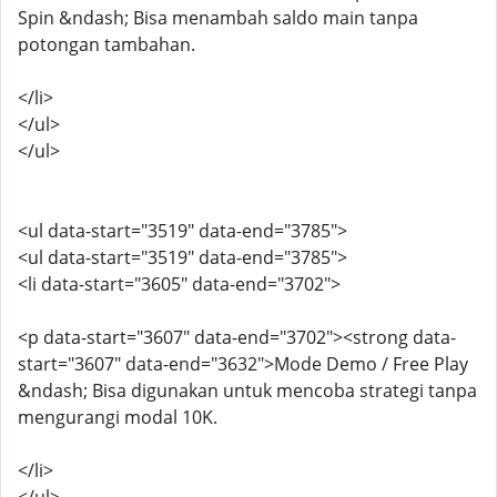
Spin &ndash; Bisa menambah saldo main tanpa
potongan tambahan.
</li>
</ul>
</ul>
<ul data-start="3519" data-end="3785">
<ul data-start="3519" data-end="3785">
<li data-start="3605" data-end="3702">
<p data-start="3607" data-end="3702"><strong data-
start="3607" data-end="3632">Mode Demo / Free Play
&ndash; Bisa digunakan untuk mencoba strategi tanpa
mengurangi modal 10K.
</li>