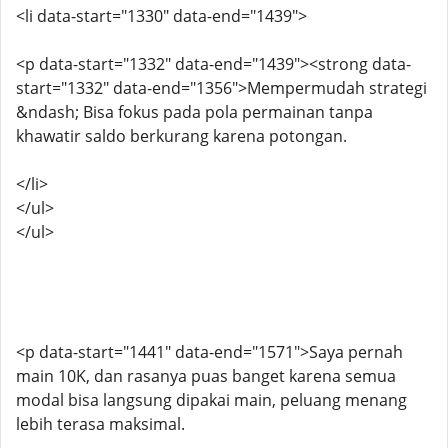
<li data-start="1330" data-end="1439">
<p data-start="1332" data-end="1439"><strong data-
start="1332" data-end="1356">Mempermudah strategi
&ndash; Bisa fokus pada pola permainan tanpa
khawatir saldo berkurang karena potongan.
</li>
</ul>
</ul>
<p data-start="1441" data-end="1571">Saya pernah
main 10K, dan rasanya puas banget karena semua
modal bisa langsung dipakai main, peluang menang
lebih terasa maksimal.