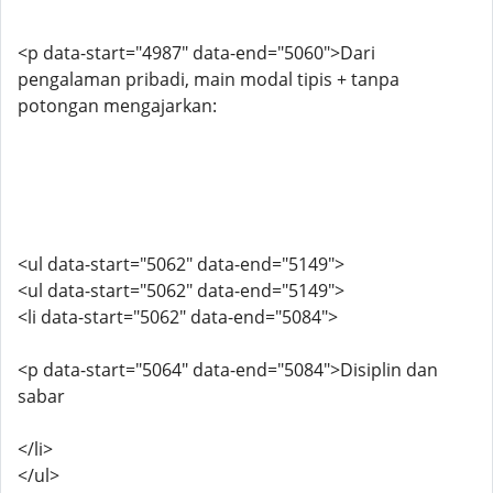
<p data-start="4987" data-end="5060">Dari
pengalaman pribadi, main modal tipis + tanpa
potongan mengajarkan:
<ul data-start="5062" data-end="5149">
<ul data-start="5062" data-end="5149">
<li data-start="5062" data-end="5084">
<p data-start="5064" data-end="5084">Disiplin dan
sabar
</li>
</ul>