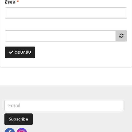
อีเมล
*
ตอบกลับ
Subscribe