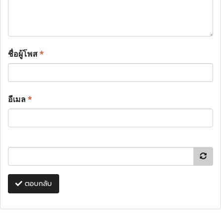
ชื่อผู้โพส
*
อีเมล
*
ตอบกลับ