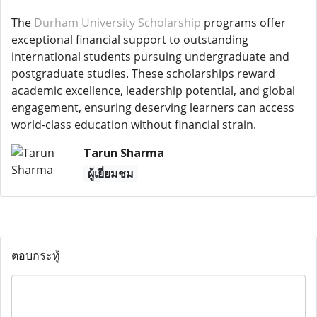
The
Durham University Scholarship
programs offer
exceptional financial support to outstanding
international students pursuing undergraduate and
postgraduate studies. These scholarships reward
academic excellence, leadership potential, and global
engagement, ensuring deserving learners can access
world-class education without financial strain.
Tarun Sharma
ผู้เยี่ยมชม
ตอบกระทู้