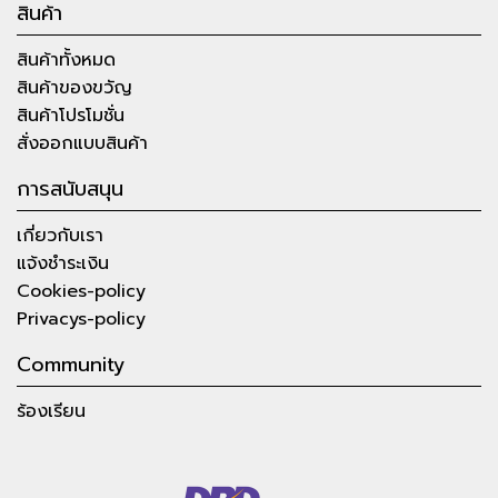
สินค้า
สินค้าทั้งหมด
สินค้าของขวัญ
สินค้าโปรโมชั่น
สั่งออกแบบสินค้า
การสนับสนุน
เกี่ยวกับเรา
แจ้งชำระเงิน
Cookies-policy
Privacys-policy
Community
ร้องเรียน