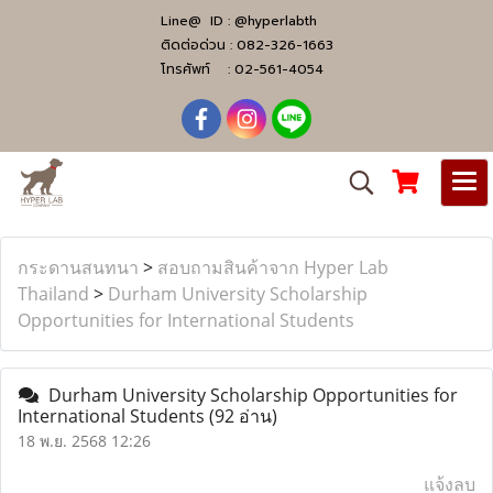
Line@ ID :
@hyperlabth
ติดต่อด่วน :
082-326-1663
โทรศัพท์ :
02-561-4054
กระดานสนทนา
>
สอบถามสินค้าจาก Hyper Lab
Thailand
>
Durham University Scholarship
Opportunities for International Students
Durham University Scholarship Opportunities for
International Students
(92 อ่าน)
18 พ.ย. 2568 12:26
แจ้งลบ