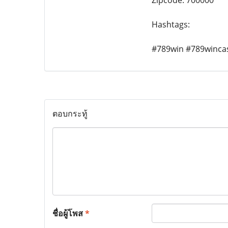
Zipcode: 700000
Hashtags:
#789win #789winca
ตอบกระทู้
ชื่อผู้โพส
*