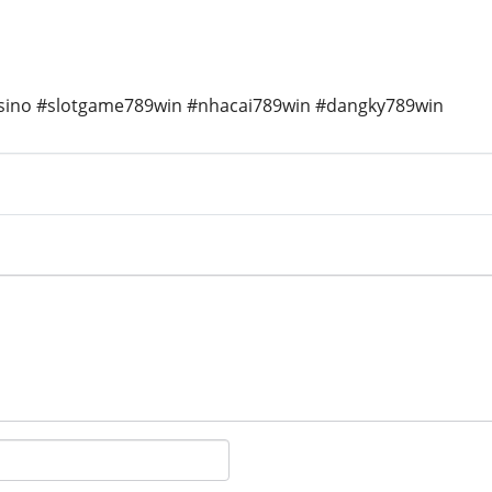
sino #slotgame789win #nhacai789win #dangky789win