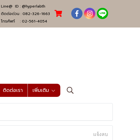
Line@ ID :
@hyperlabth
ติดต่อด่วน :
082-326-1663
โทรศัพท์ :
02-561-4054
ติดต่อเรา
เพิ่มเติม
แจ้งลบ