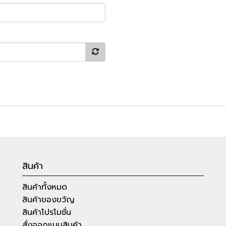
สินค้า
สินค้าทั้งหมด
สินค้าของขวัญ
สินค้าโปรโมชั่น
สั่งออกแบบสินค้า