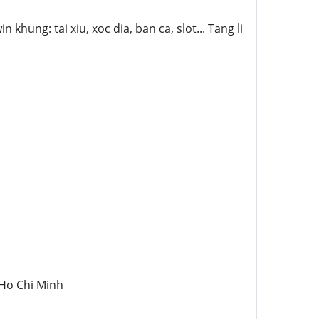
ung: tai xiu, xoc dia, ban ca, slot... Tang li
Ho Chi Minh