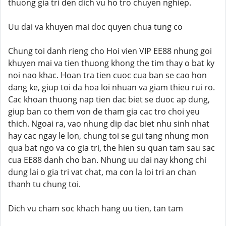
thuong gia tri den dich vu ho tro chuyen nghiep.
Uu dai va khuyen mai doc quyen chua tung co
Chung toi danh rieng cho Hoi vien VIP EE88 nhung goi
khuyen mai va tien thuong khong the tim thay o bat ky
noi nao khac. Hoan tra tien cuoc cua ban se cao hon
dang ke, giup toi da hoa loi nhuan va giam thieu rui ro.
Cac khoan thuong nap tien dac biet se duoc ap dung,
giup ban co them von de tham gia cac tro choi yeu
thich. Ngoai ra, vao nhung dip dac biet nhu sinh nhat
hay cac ngay le lon, chung toi se gui tang nhung mon
qua bat ngo va co gia tri, the hien su quan tam sau sac
cua EE88 danh cho ban. Nhung uu dai nay khong chi
dung lai o gia tri vat chat, ma con la loi tri an chan
thanh tu chung toi.
Dich vu cham soc khach hang uu tien, tan tam