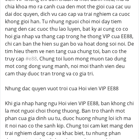
chia khoa mo ra canh cua den mot the gioi cua cac uu
dai doc quyen, dich vu cao cap va trai nghiem ca cuoc
khong gioi han. Tu nhung nguoi choi moi day tiem
nang den cac cuoc thu lao luyen, bat ky ai cung co co
hoi gia nhap va thang cap trong he thong VIP cua EE88,
chi can ban the hien su gan bo va hoat dong soi noi. De
tim hieu them ve nen tang cua chung toi, ban co the
truy cap
#e88
. Chung toi luon mong muon tao dung
mot cong dong vung manh, noi moi thanh vien deu
cam thay duoc tran trong va co gia tri.
Nhung dac quyen vuot troi cua Hoi vien VIP EE88
Khi gia nhap hang ngu Hoi vien VIP EE88, ban khong chi
la mot nguoi choi thong thuong. Ban tro thanh mot
phan cua gia dinh uu tu, duoc huong nhung loi ich ma
it noi nao co the sanh kip. Chung toi cam ket mang den
trai nghiem dang cap va khac biet, tu nhung phan