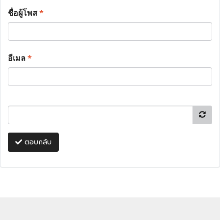
ชื่อผู้โพส
*
อีเมล
*
ตอบกลับ