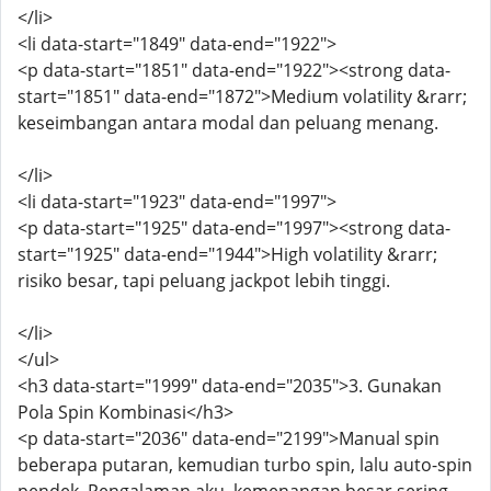
</li>
<li data-start="1849" data-end="1922">
<p data-start="1851" data-end="1922"><strong data-
start="1851" data-end="1872">Medium volatility &rarr;
keseimbangan antara modal dan peluang menang.
</li>
<li data-start="1923" data-end="1997">
<p data-start="1925" data-end="1997"><strong data-
start="1925" data-end="1944">High volatility &rarr;
risiko besar, tapi peluang jackpot lebih tinggi.
</li>
</ul>
<h3 data-start="1999" data-end="2035">3. Gunakan
Pola Spin Kombinasi</h3>
<p data-start="2036" data-end="2199">Manual spin
beberapa putaran, kemudian turbo spin, lalu auto-spin