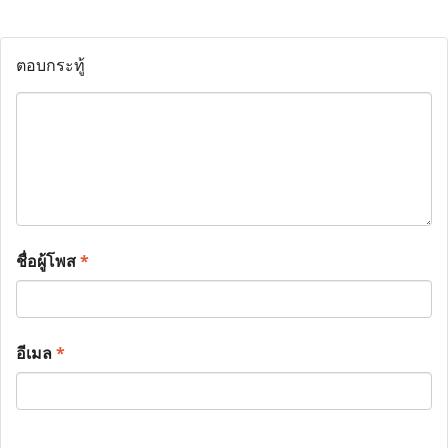
ตอบกระทู้
ชื่อผู้โพส
*
อีเมล
*