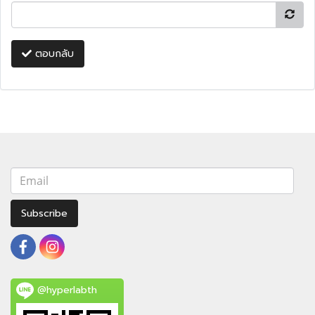
ตอบกลับ
Subscribe
@hyperlabth