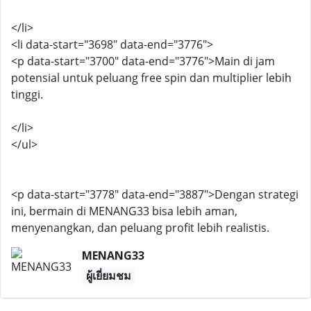
</li>
<li data-start="3698" data-end="3776">
<p data-start="3700" data-end="3776">Main di jam
potensial untuk peluang free spin dan multiplier lebih
tinggi.
</li>
</ul>
<p data-start="3778" data-end="3887">Dengan strategi
ini, bermain di MENANG33 bisa lebih aman,
menyenangkan, dan peluang profit lebih realistis.
MENANG33
ผู้เยี่ยมชม