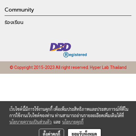
Community
ร้องเรียน
© Copyright 2015-2023 All right reserved.
Hyper Lab Thailand
เว็บไซต์นี้มีการใช้งานคุกกี้ เพื่อเพิ่มประสิทธิภาพและประสบการณ์ที่ดีใน
การใช้งานเว็บไซต์ของท่าน ท่านสามารถอ่านรายละเอียดเพิ่มเติมได้ที่
นโยบายความเป็นส่วนตัว
และ
นโยบายคุกกี้
ตั้งค่าคุกกี้
ยอมรับทั้งหมด