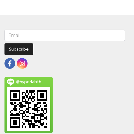
Subscribe
@hyperlabth