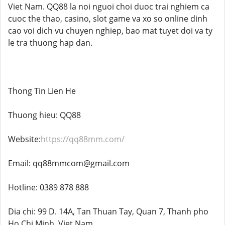
Viet Nam. QQ88 la noi nguoi choi duoc trai nghiem ca
cuoc the thao, casino, slot game va xo so online dinh
cao voi dich vu chuyen nghiep, bao mat tuyet doi va ty
le tra thuong hap dan.
Thong Tin Lien He
Thuong hieu: QQ88
Website:
https://qq88mm.com/
Email: qq88mmcom@gmail.com
Hotline: 0389 878 888
Dia chi: 99 D. 14A, Tan Thuan Tay, Quan 7, Thanh pho
Ho Chi Minh, Viet Nam