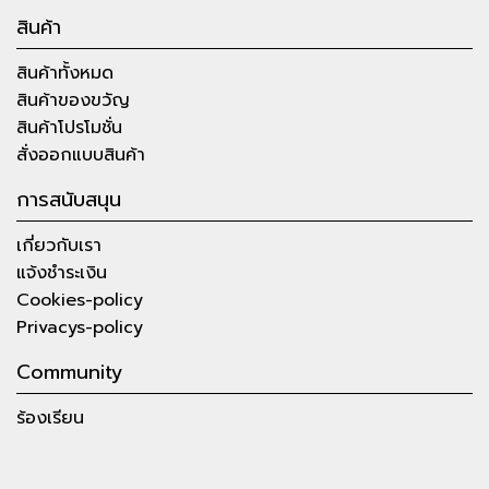
สินค้า
สินค้าทั้งหมด
สินค้าของขวัญ
สินค้าโปรโมชั่น
สั่งออกแบบสินค้า
การสนับสนุน
เกี่ยวกับเรา
แจ้งชำระเงิน
Cookies-policy
Privacys-policy
Community
ร้องเรียน