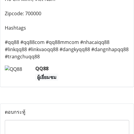
Zipcode: 700000
Hashtags
#qq88 #qq88com #qq88mmcom #nhacaiqq88
#linkqq88 #linkvaoqq88 #dangkyqq88 #dangnhapqq88
#trangchuqq88
QQ88
ผู้เยี่ยมชม
ตอบกระทู้