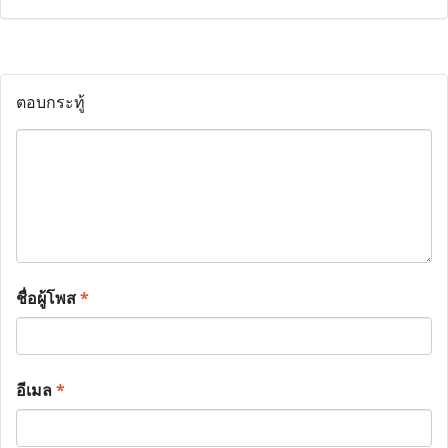
ตอบกระทู้
ชื่อผู้โพส
*
อีเมล
*