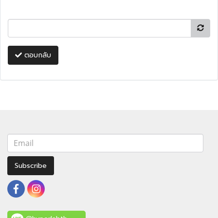
ตอบกลับ
Subscribe