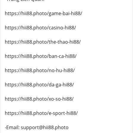
https://hii88.photo/game-bai-hi88/
https://hii88.photo/casino-hi88/
https://hii88.photo/the-thao-hi88/
https://hii88.photo/ban-ca-hi88/
https://hii88.photo/no-hu-hi88/
https://hii88.photo/da-ga-hi88/
https://hii88.photo/xo-so-hi88/
https://hii88.photo/e-sport-hi88/
-Email: support@hii88.photo