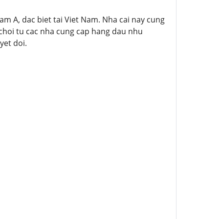
 A, dac biet tai Viet Nam. Nha cai nay cung
o choi tu cac nha cung cap hang dau nhu
et doi.