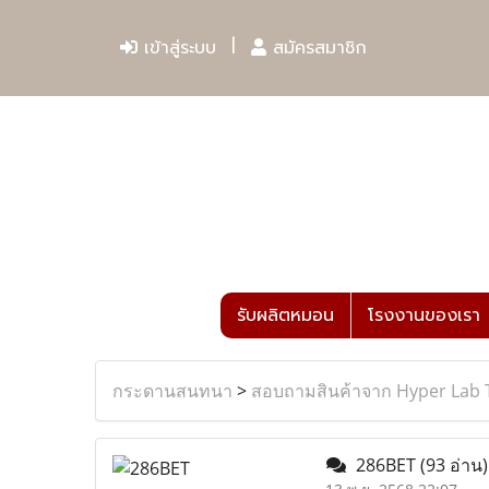
เข้าสู่ระบบ
สมัครสมาชิก
รับผลิตหมอน
โรงงานของเรา
กระดานสนทนา
>
สอบถามสินค้าจาก Hyper Lab 
286BET
(93 อ่าน)