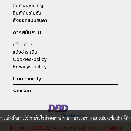
สินค้าของขวัญ
สินค้าโปรโมชั่น
สั่งออกแบบสินค้า
การสนับสนุน
เกี่ยวกับเรา
แจ้งชำระเงิน
Cookies-policy
Privacys-policy
Community
ร้องเรียน
บการณ์ที่ดีในการใช้งานเว็บไซต์ของท่าน ท่านสามารถอ่านรายละเอียดเพิ่มเติมได้ที่
© Copyright 2015-2023 All right reserved.
Hyper Lab Thailand