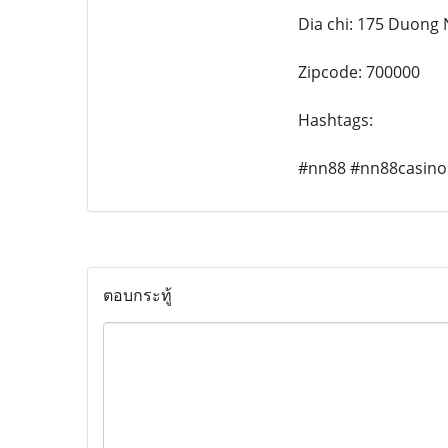
Dia chi: 175 Duong
Zipcode: 700000
Hashtags:
#nn88 #nn88casino
ตอบกระทู้