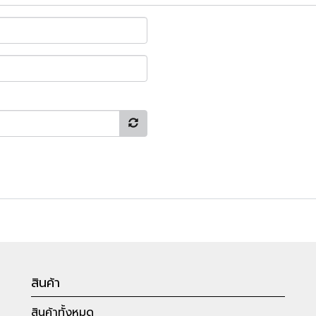
สินค้า
สินค้าทั้งหมด