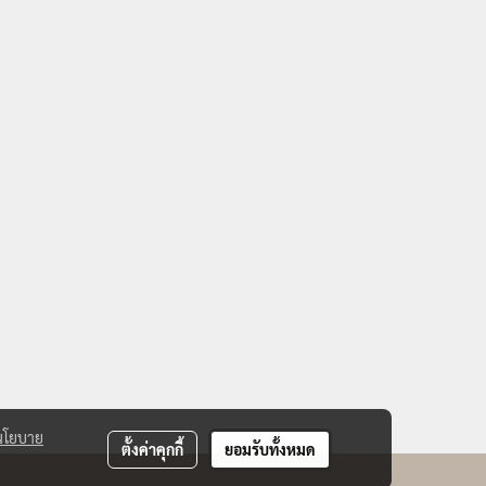
นโยบาย
ตั้งค่าคุกกี้
ยอมรับทั้งหมด