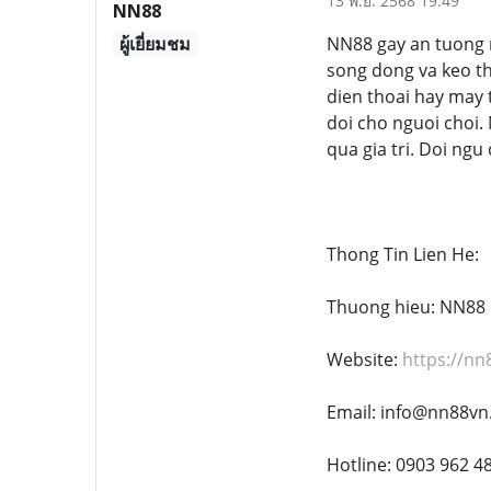
13 พ.ย. 2568 19:49
NN88
ผู้เยี่ยมชม
NN88 gay an tuong 
song dong va keo th
dien thoai hay may 
doi cho nguoi choi.
qua gia tri. Doi ng
Thong Tin Lien He:
Thuong hieu: NN88
Website:
https://nn
Email: info@nn88v
Hotline: 0903 962 4