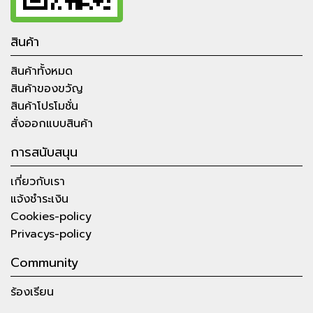
สินค้า
สินค้าทั้งหมด
สินค้าของขวัญ
สินค้าโปรโมชั่น
สั่งออกแบบสินค้า
การสนับสนุน
เกี่ยวกับเรา
แจ้งชำระเงิน
Cookies-policy
Privacys-policy
Community
ร้องเรียน