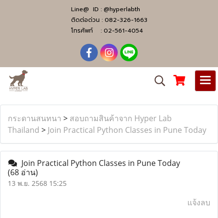
Line@ ID :
@hyperlabth
ติดต่อด่วน :
082-326-1663
โทรศัพท์ :
02-561-4054
กระดานสนทนา
>
สอบถามสินค้าจาก Hyper Lab
Thailand
>
Join Practical Python Classes in Pune Today
Join Practical Python Classes in Pune Today
(68 อ่าน)
13 พ.ย. 2568 15:25
แจ้งลบ