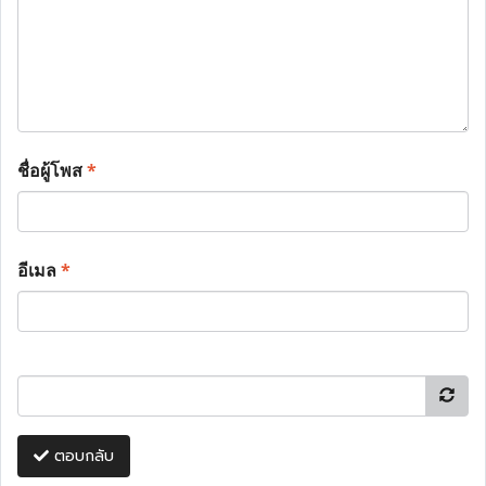
ชื่อผู้โพส
*
อีเมล
*
ตอบกลับ