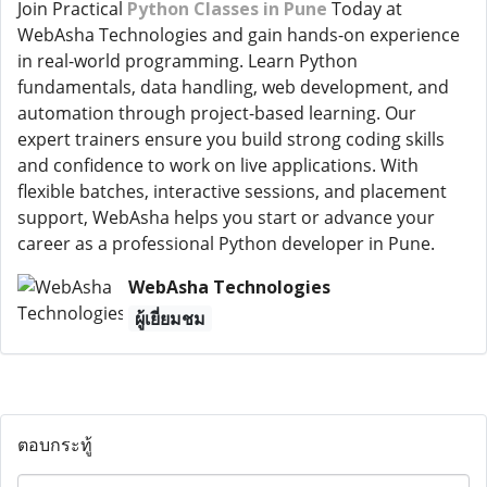
Join Practical
Python Classes in Pune
Today at
WebAsha Technologies and gain hands-on experience
in real-world programming. Learn Python
fundamentals, data handling, web development, and
automation through project-based learning. Our
expert trainers ensure you build strong coding skills
and confidence to work on live applications. With
flexible batches, interactive sessions, and placement
support, WebAsha helps you start or advance your
career as a professional Python developer in Pune.
WebAsha Technologies
ผู้เยี่ยมชม
ตอบกระทู้