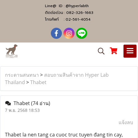
Line@ ID :
@hyperlabth
ติดต่อด่วน :
082-326-1663
โทรศัพท์ :
02-561-4054
กระดานสนทนา
>
สอบถามสินค้าจาก Hyper Lab
Thailand
>
Thabet
Thabet
(74 อ่าน)
7 พ.ย. 2568 18:53
แจ้งลบ
Thabet la nen tang ca cuoc truc tuyen đang tin cay,