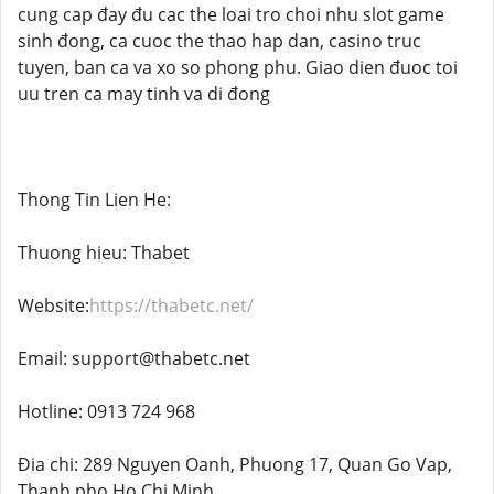
cung cap đay đu cac the loai tro choi nhu slot game
sinh đong, ca cuoc the thao hap dan, casino truc
tuyen, ban ca va xo so phong phu. Giao dien đuoc toi
uu tren ca may tinh va di đong
Thong Tin Lien He:
Thuong hieu: Thabet
Website:
https://thabetc.net/
Email: support@thabetc.net
Hotline: 0913 724 968
Đia chi: 289 Nguyen Oanh, Phuong 17, Quan Go Vap,
Thanh pho Ho Chi Minh