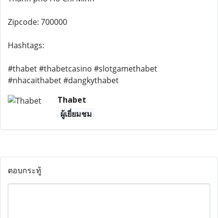
Zipcode: 700000
Hashtags:
#thabet #thabetcasino #slotgamethabet
#nhacaithabet #dangkythabet
Thabet
ผู้เยี่ยมชม
ตอบกระทู้