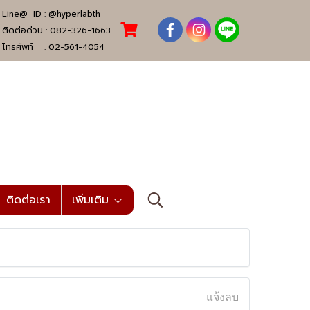
Line@ ID :
@hyperlabth
ติดต่อด่วน :
082-326-1663
โทรศัพท์ :
02-561-4054
ติดต่อเรา
เพิ่มเติม
แจ้งลบ