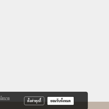
นโยบาย
ตั้งค่าคุกกี้
ยอมรับทั้งหมด