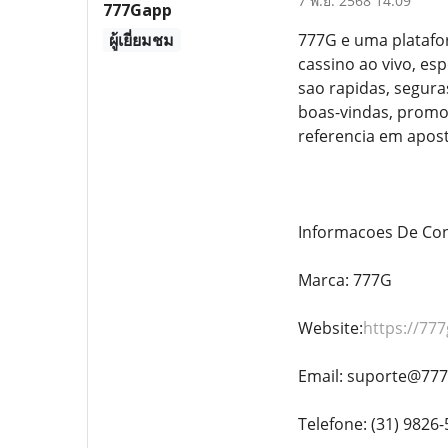
7 พ.ย. 2568 14:09
777Gapp
ผู้เยี่ยมชม
777G e uma platafo
cassino ao vivo, es
sao rapidas, segura
boas-vindas, promoc
referencia em apost
Informacoes De Con
Marca: 777G
Website:
https://77
Email: suporte@77
Telefone: (31) 9826