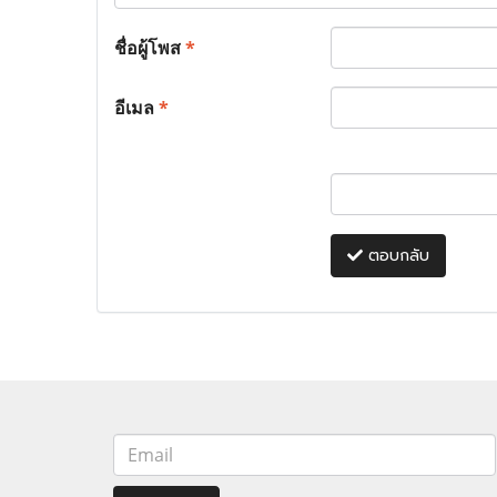
ชื่อผู้โพส
*
อีเมล
*
ตอบกลับ