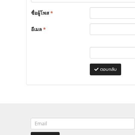
ชื่อผู้โพส
*
อีเมล
*
ตอบกลับ