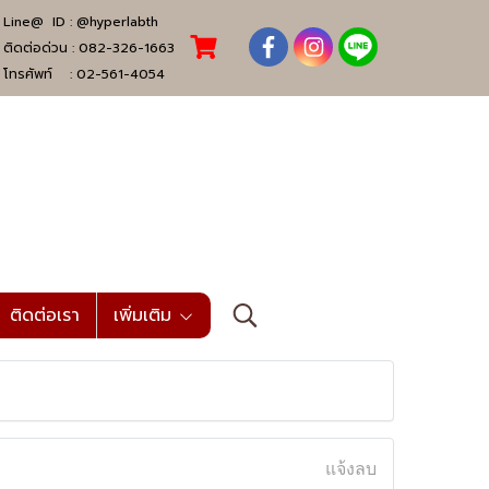
Line@ ID :
@hyperlabth
ติดต่อด่วน :
082-326-1663
โทรศัพท์ :
02-561-4054
ติดต่อเรา
เพิ่มเติม
แจ้งลบ