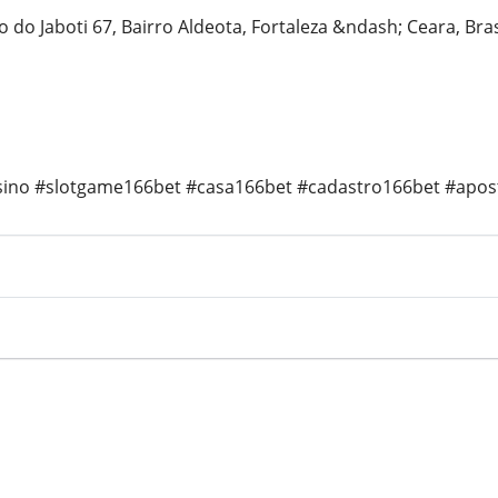
 do Jaboti 67, Bairro Aldeota, Fortaleza &ndash; Ceara, Bras
ino #slotgame166bet #casa166bet #cadastro166bet #apos