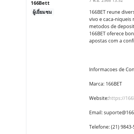
7 พ.ย. 2568 13:52
166Bett
ผู้เยี่ยมชม
166BET reune divers
vivo e caca-niqueis 
metodos de deposito
166BET oferece bonu
apostas com a confi
Informacoes de Con
Marca: 166BET
Website:
https://166
Email: suporte@166
Telefone: (21) 9843