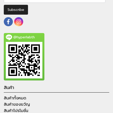
Subscribe
@hyperlabth
สินค้า
สินค้าทั้งหมด
สินค้าของขวัญ
สินค้าโปรโมชั่น