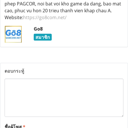
phep PAGCOR, noi bat voi kho game da dang, bao mat
cao, phuc vu hon 20 trieu thanh vien khap chau A.
Website:
https://go8com.net/
Go8
สมาชิก
ตอบกระทู้
ชื่อผู้โพส
*