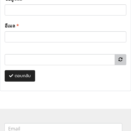
อีเมล
*
ตอบกลับ