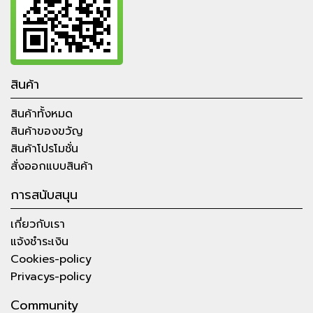
สินค้า
สินค้าทั้งหมด
สินค้าของขวัญ
สินค้าโปรโมชั่น
สั่งออกแบบสินค้า
การสนับสนุน
เกี่ยวกับเรา
แจ้งชำระเงิน
Cookies-policy
Privacys-policy
Community