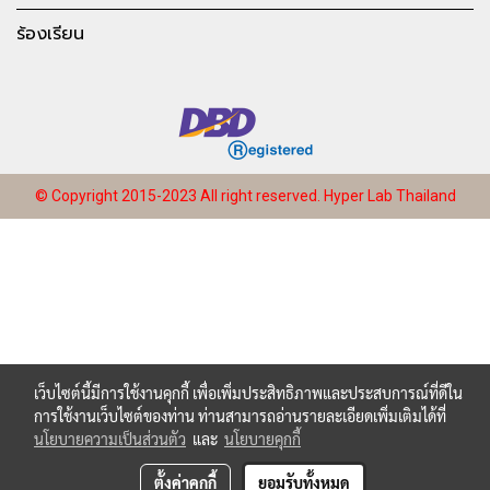
ร้องเรียน
© Copyright 2015-2023 All right reserved.
Hyper Lab Thailand
เว็บไซต์นี้มีการใช้งานคุกกี้ เพื่อเพิ่มประสิทธิภาพและประสบการณ์ที่ดีใน
การใช้งานเว็บไซต์ของท่าน ท่านสามารถอ่านรายละเอียดเพิ่มเติมได้ที่
นโยบายความเป็นส่วนตัว
และ
นโยบายคุกกี้
ตั้งค่าคุกกี้
ยอมรับทั้งหมด