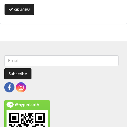
ตอบกลับ
Subscribe
@hyperlabth