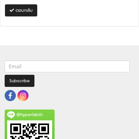
ตอบกลับ
Subscribe
@hyperlabth