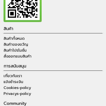
สินค้า
สินค้าทั้งหมด
สินค้าของขวัญ
สินค้าโปรโมชั่น
สั่งออกแบบสินค้า
การสนับสนุน
เกี่ยวกับเรา
แจ้งชำระเงิน
Cookies-policy
Privacys-policy
Community