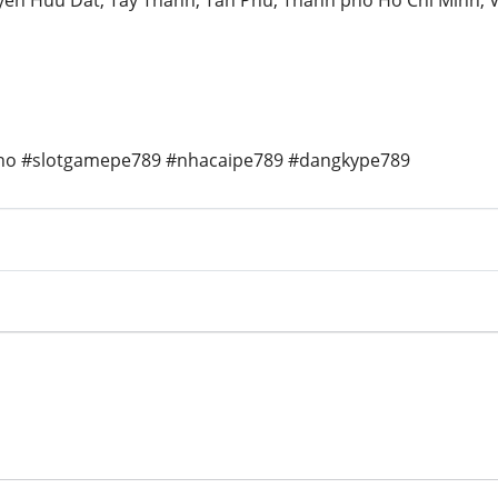
uyen Huu Dat, Tay Thanh, Tan Phu, Thanh pho Ho Chi Minh, 
no #slotgamepe789 #nhacaipe789 #dangkype789