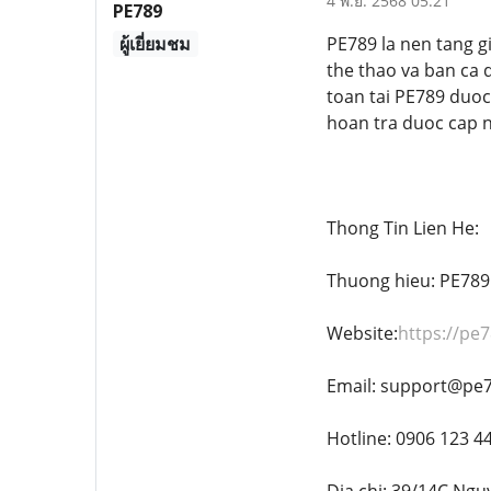
4 พ.ย. 2568 05:21
PE789
ผู้เยี่ยมชม
PE789 la nen tang gi
the thao va ban ca 
toan tai PE789 duoc
hoan tra duoc cap n
Thong Tin Lien He:
Thuong hieu: PE789
Website:
https://pe
Email: support@pe
Hotline: 0906 123 4