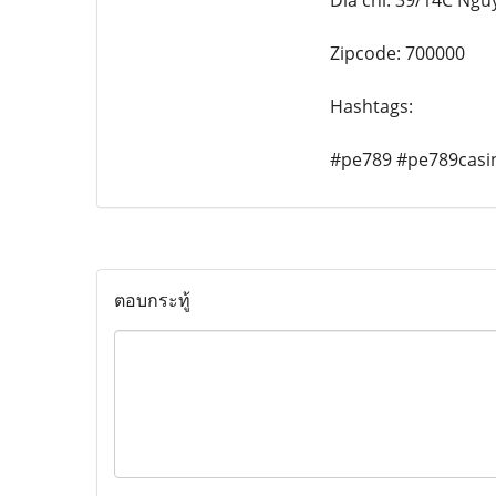
Dia chi: 39/14C Ng
Zipcode: 700000
Hashtags:
#pe789 #pe789casi
ตอบกระทู้