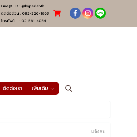
Line@ ID :
@hyperlabth
ติดต่อด่วน :
082-326-1663
โทรศัพท์ :
02-561-4054
ติดต่อเรา
เพิ่มเติม
แจ้งลบ