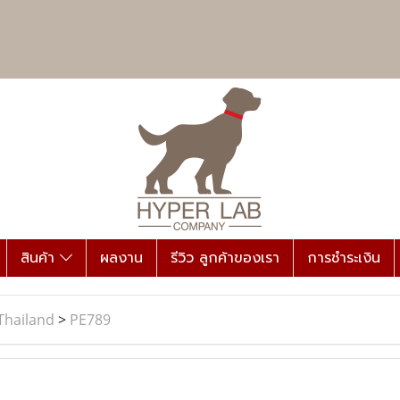
สินค้า
ผลงาน
รีวิว ลูกค้าของเรา
การชำระเงิน
Thailand
>
PE789