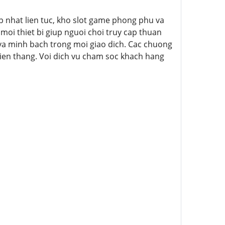
p nhat lien tuc, kho slot game phong phu va
n moi thiet bi giup nguoi choi truy cap thuan
 va minh bach trong moi giao dich. Cac chuong
hien thang. Voi dich vu cham soc khach hang