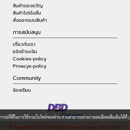
สินค้าของขวัญ
สินค้าโปรโมชั่น
สั่งออกแบบสินค้า
การสนับสนุน
เกี่ยวกับเรา
แจ้งชำระเงิน
Cookies-policy
Privacys-policy
Community
ร้องเรียน
บการณ์ที่ดีในการใช้งานเว็บไซต์ของท่าน ท่านสามารถอ่านรายละเอียดเพิ่มเติมได้ที่
© Copyright 2015-2023 All right reserved.
Hyper Lab Thailand