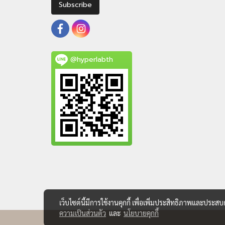
Subscribe
@hyperlabth
เว็บไซต์นี้มีการใช้งานคุกกี้ เพื่อเพิ่มประสิทธิภาพและประส
ความเป็นส่วนตัว
และ
นโยบายคุกกี้