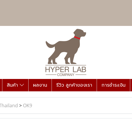
สินค้า
ผลงาน
รีวิว ลูกค้าของเรา
การชำระเงิน
Thailand
>
OK9