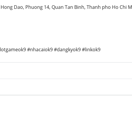
n Hong Dao, Phuong 14, Quan Tan Binh, Thanh pho Ho Chi M
lotgameok9 #nhacaiok9 #dangkyok9 #linkok9