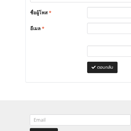
ชื่อผู้โพส
*
อีเมล
*
ตอบกลับ