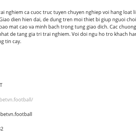
i nghiem ca cuoc truc tuyen chuyen nghiep voi hang loat lin
Giao dien hien dai, de dung tren moi thiet bi giup nguoi cho
ao mat cao va minh bach trong tung giao dich. Cac chuong
nhat de tang gia tri trai nghiem. Voi doi ngu ho tro khach 
g tin cay.
T
betvn.football/
betvn.football
82