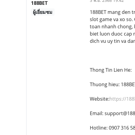
3 พ.ย. 2568 19:42
188BET
ผู้เยี่ยมชม
188BET mang den tra
slot game va xo so. 
toan nhanh chong, b
biet luon duoc cap 
dich vu uy tin va dan
Thong Tin Lien He:
Thuong hieu: 188BE
Website:
https://188
Email: support@188
Hotline: 0907 316 5