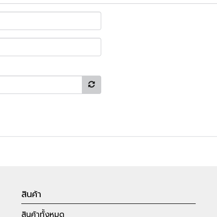
สินค้า
สินค้าทั้งหมด