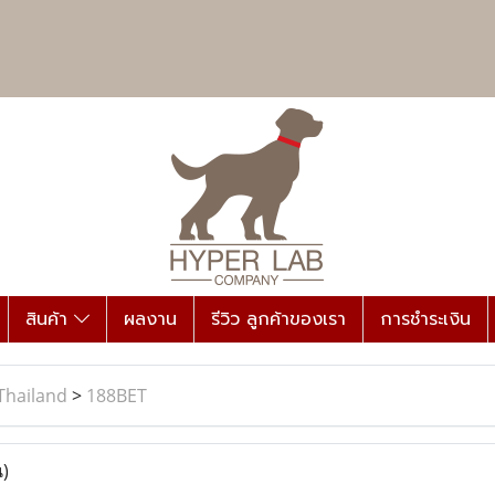
สินค้า
ผลงาน
รีวิว ลูกค้าของเรา
การชำระเงิน
Thailand
>
188BET
น)