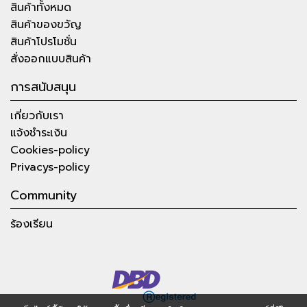
สินค้าทั้งหมด
สินค้าของขวัญ
สินค้าโปรโมชั่น
สั่งออกแบบสินค้า
การสนับสนุน
เกี่ยวกับเรา
แจ้งชำระเงิน
Cookies-policy
Privacys-policy
Community
ร้องเรียน