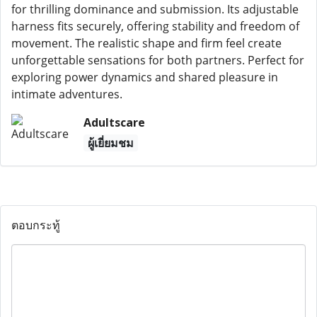
for thrilling dominance and submission. Its adjustable
harness fits securely, offering stability and freedom of
movement. The realistic shape and firm feel create
unforgettable sensations for both partners. Perfect for
exploring power dynamics and shared pleasure in
intimate adventures.
Adultscare
ผู้เยี่ยมชม
ตอบกระทู้