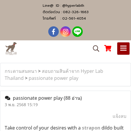
Line@ ID :
@hyperlabth
ติดต่อด่วน :
082-326-1663
โทรศัพท์ :
02-561-4054
กระดานสนทนา
>
สอบถามสินค้าจาก Hyper Lab
Thailand
>
passionate power play
passionate power play
(88 อ่าน)
3 พ.ย. 2568 15:19
แจ้งลบ
Take control of your desires with a
strapon
dildo built