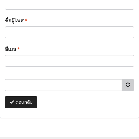
ชื่อผู้โพส
*
อีเมล
*
ตอบกลับ