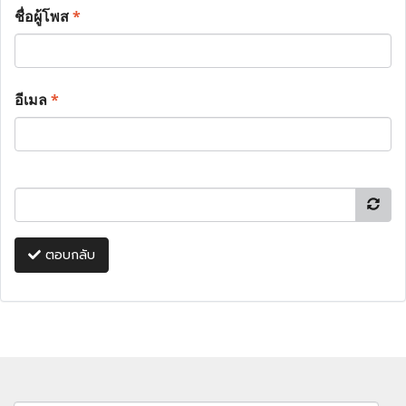
ชื่อผู้โพส
*
อีเมล
*
ตอบกลับ