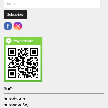
Subscribe
@hyperlabth
สินค้า
สินค้าทั้งหมด
สินค้าของขวัญ