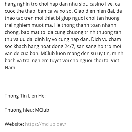
hang nghin tro choi hap dan nhu slot, casino live, ca
cuoc the thao, ban ca va xo so. Giao dien hien đai, de
thao tac tren moi thiet bi giup nguoi choi tan huong
trai nghiem muot ma. He thong thanh toan nhanh
chong, bao mat toi đa cung chuong trinh thuong tan
thu va uu đai đinh ky vo cung hap dan. Dich vu cham
soc khach hang hoat đong 24/7, san sang ho tro moi
van đe cua ban. MClub luon mang đen su uy tin, minh
bach va trai nghiem tuyet voi cho nguoi choi tai Viet
Nam.
Thong Tin Lien He:
Thuong hieu: MClub
Website:
https://mclub.dev/