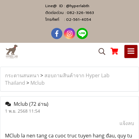
Line@ ID :
@hyperlabth
ติดต่อด่วน :
082-326-1663
โทรศัพท์ :
02-561-4054
กระดานสนทนา
>
สอบถามสินค้าจาก Hyper Lab
Thailand
>
Mclub
Mclub
(72 อ่าน)
1 พ.ย. 2568 11:54
แจ้งลบ
MClub la nen tang ca cuoc truc tuyen hang đau, quy tu