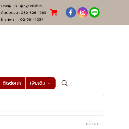
Line@ ID :
@hyperlabth
ติดต่อด่วน :
082-326-1663
โทรศัพท์ :
02-561-4054
ติดต่อเรา
เพิ่มเติม
แจ้งลบ