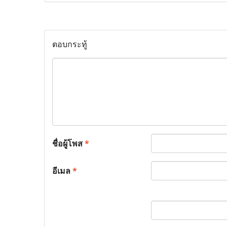
ตอบกระทู้
ชื่อผู้โพส
*
อีเมล
*