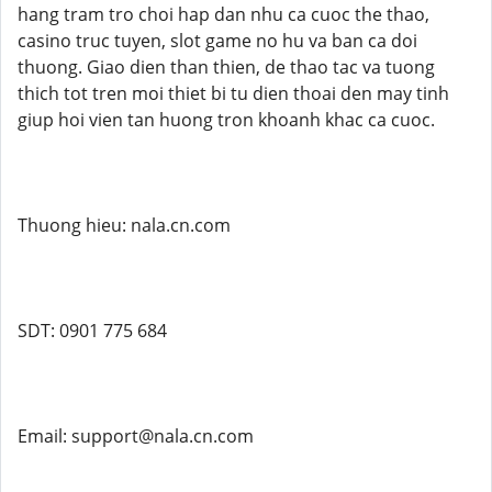
hang tram tro choi hap dan nhu ca cuoc the thao,
casino truc tuyen, slot game no hu va ban ca doi
thuong. Giao dien than thien, de thao tac va tuong
thich tot tren moi thiet bi tu dien thoai den may tinh
giup hoi vien tan huong tron khoanh khac ca cuoc.
Thuong hieu: nala.cn.com
SDT: 0901 775 684
Email: support@nala.cn.com