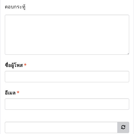
ตอบกระทู้
ชื่อผู้โพส
*
อีเมล
*