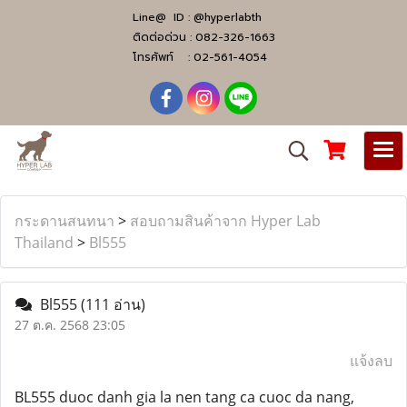
Line@ ID :
@hyperlabth
ติดต่อด่วน :
082-326-1663
โทรศัพท์ :
02-561-4054
กระดานสนทนา
>
สอบถามสินค้าจาก Hyper Lab
Thailand
>
Bl555
Bl555
(111 อ่าน)
27 ต.ค. 2568 23:05
แจ้งลบ
BL555 duoc danh gia la nen tang ca cuoc da nang,