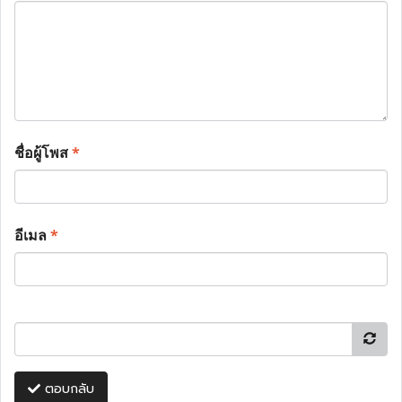
ชื่อผู้โพส
*
อีเมล
*
ตอบกลับ