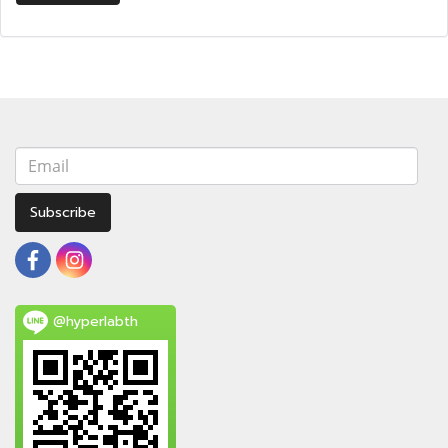
Subscribe
@hyperlabth