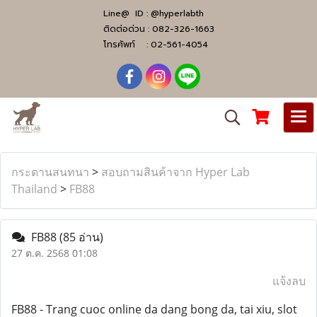
Line@ ID :
@hyperlabth
ติดต่อด่วน :
082-326-1663
โทรศัพท์ :
02-561-4054
กระดานสนทนา
>
สอบถามสินค้าจาก Hyper Lab
Thailand
>
FB88
FB88
(85 อ่าน)
27 ต.ค. 2568 01:08
แจ้งลบ
FB88 - Trang cuoc online da dang bong da, tai xiu, slot