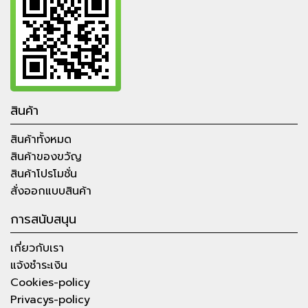
สินค้า
สินค้าทั้งหมด
สินค้าของขวัญ
สินค้าโปรโมชั่น
สั่งออกแบบสินค้า
การสนับสนุน
เกี่ยวกับเรา
แจ้งชำระเงิน
Cookies-policy
Privacys-policy