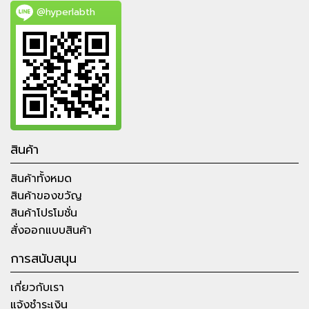
@hyperlabth
สินค้า
สินค้าทั้งหมด
สินค้าของขวัญ
สินค้าโปรโมชั่น
สั่งออกแบบสินค้า
การสนับสนุน
เกี่ยวกับเรา
แจ้งชำระเงิน