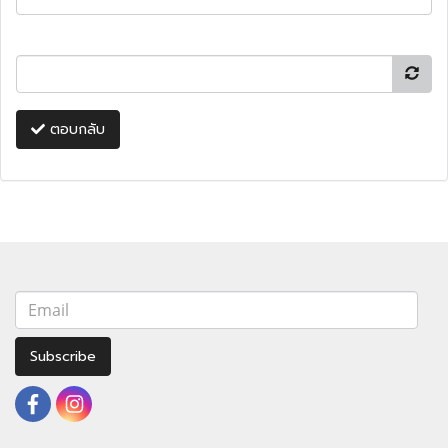
ตอบกลับ
Subscribe