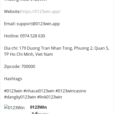
Website:
https://0123win.app/
Email: support@0123win.app
Hotline: 0974 528 630
Dia chi: 179 Duong Tran Nhan Tong, Phuong 2, Quan 5,
TP Ho Chi Minh, Viet Nam
Zipcode: 700000
Hashtags
#0123win #nhacai0123win #0123wincasino
#dangky0123win #link0123win
0123Win